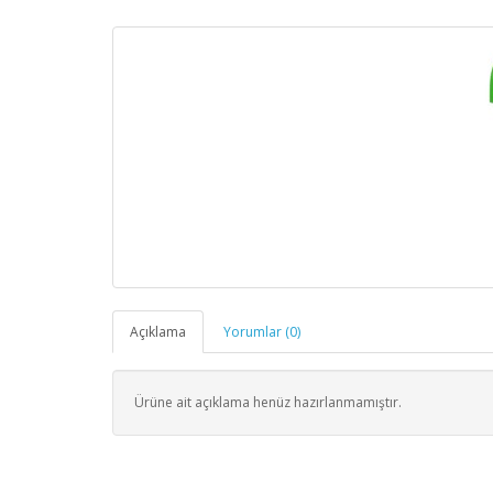
Açıklama
Yorumlar (0)
Ürüne ait açıklama henüz hazırlanmamıştır.