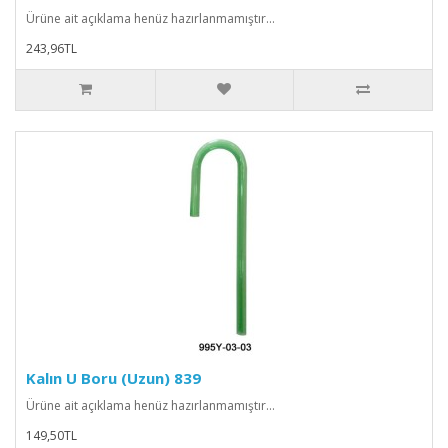
Ürüne ait açıklama henüz hazırlanmamıştır...
243,96TL
Kalın U Boru (Uzun) 839
Ürüne ait açıklama henüz hazırlanmamıştır...
149,50TL