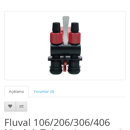
Açıklama
Yorumlar (0)
Fluval 106/206/306/406