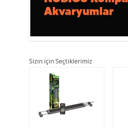
Sizin için Seçtiklerimiz